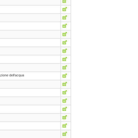
azione dell’acqua