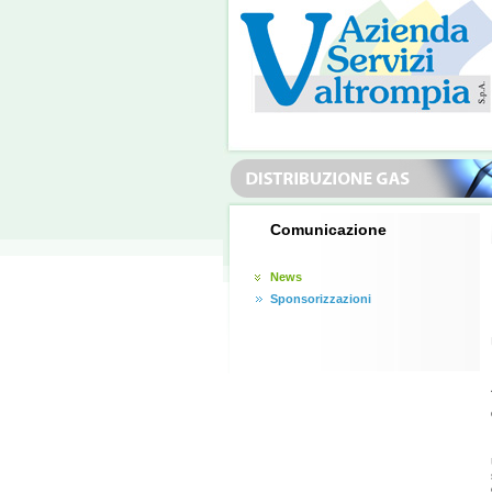
Comunicazione
News
Sponsorizzazioni