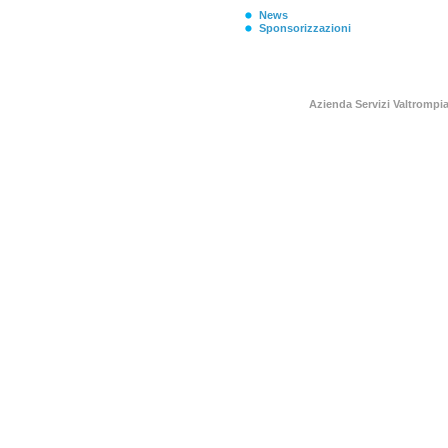
News
Sponsorizzazioni
Azienda Servizi Valtromp