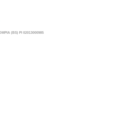
OMPIA (BS) PI 02013000985