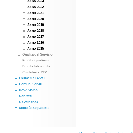
Anno 2023
Anno 2022
Anno 2021
Anno 2020
Anno 2019
Anno 2018
Anno 2017
Anno 2016
Anno 2015
Qualità del Servizio
Profili di prelievo
Pronto Intervento
Contatori e PTZ
I numeri di ASVT
Comuni Serviti
Dove Siamo
Contatti
Governance
Società trasparente