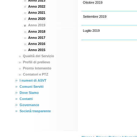
Anno 2023
Ottobre 2019
Anno 2022
Anno 2021
Settembre 2019
Anno 2020
Anno 2019
Luglio 2019
Anno 2018
Anno 2017
Anno 2016
Anno 2015
Qualità del Servizio
Profili di prelievo
Pronto Intervento
Contatori e PTZ
I numeri di ASVT
Comuni Serviti
Dove Siamo
Contatti
Governance
Società trasparente