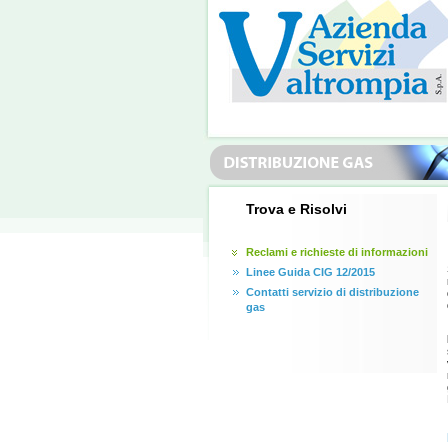
Trova e Risolvi
Reclami e richieste di informazioni
Linee Guida CIG 12/2015
Contatti servizio di distribuzione
gas