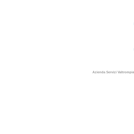
Azienda Servizi Valtromp