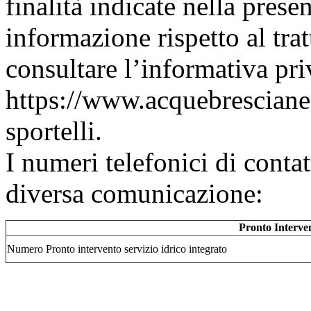
finalità indicate nella prese
informazione rispetto al tra
consultare l’informativa pr
https://www.acquebresciane.
sportelli.
I numeri telefonici di conta
diversa comunicazione:
Pronto Interven
Numero Pronto intervento servizio idrico integrato