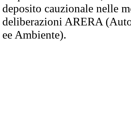
deposito cauzionale nelle m
deliberazioni ARERA (Autor
ee Ambiente).