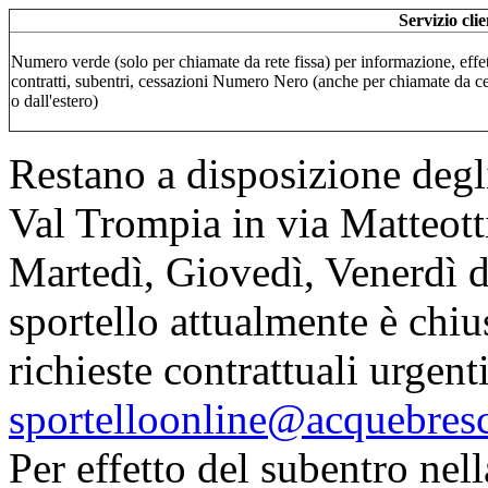
Servizio cli
Numero verde (solo per chiamate da rete fissa) per informazione, effe
contratti, subentri, cessazioni Numero Nero (anche per chiamate da ce
o dall'estero)
Restano a disposizione degli
Val Trompia in via Matteott
Martedì, Giovedì, Venerdì d
sportello attualmente è chiu
richieste contrattuali urgen
sportelloonline@acquebresc
Per effetto del subentro nell