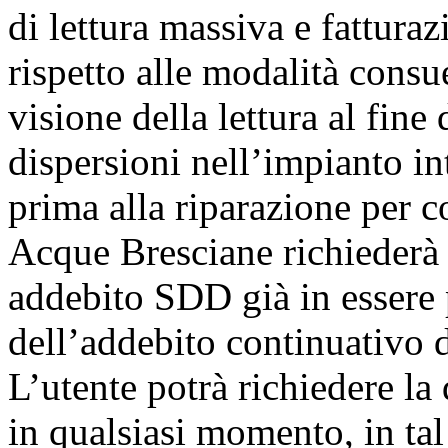
di lettura massiva e fattura
rispetto alle modalità consu
visione della lettura al fine
dispersioni nell’impianto i
prima alla riparazione per co
Acque Bresciane richiederà 
addebito SDD già in essere 
dell’addebito continuativo 
L’utente potrà richiedere la
in qualsiasi momento, in tal