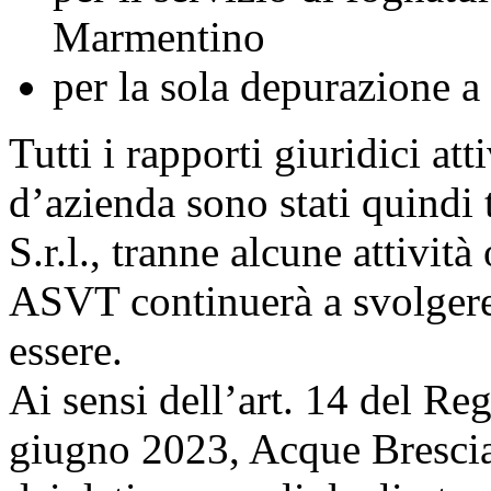
Marmentino
per la sola depurazione a
Tutti i rapporti giuridici att
d’azienda sono stati quindi 
S.r.l., tranne alcune attivi
ASVT continuerà a svolgere
essere.
Ai sensi dell’art. 14 del R
giugno 2023, Acque Bresciane