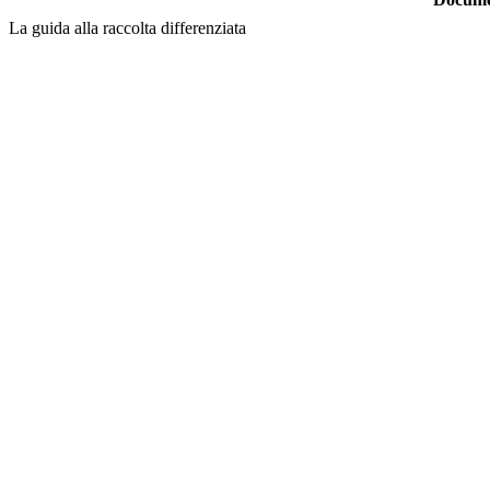
La guida alla raccolta differenziata