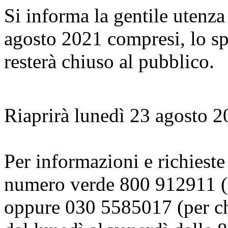
Si informa la gentile utenza
agosto 2021 compresi, lo s
resterà chiuso al pubblico.
Riaprirà lunedì 23 agosto 2
Per informazioni e richieste
numero verde 800 912911 (p
oppure 030 5585017 (per chi