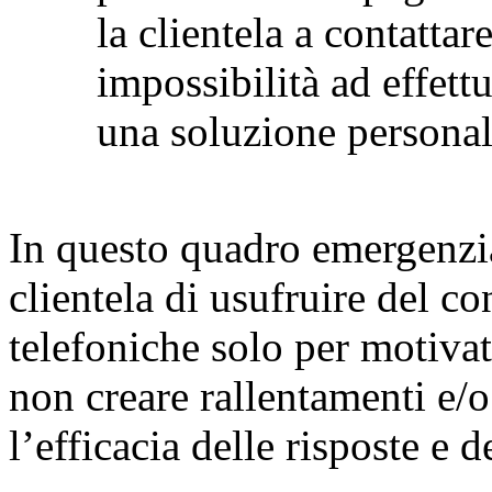
la clientela a contattar
impossibilità ad effet
una soluzione personal
In questo quadro emergenzia
clientela di usufruire del co
telefoniche solo per motivate
non creare rallentamenti e/o
l’efficacia delle risposte e d