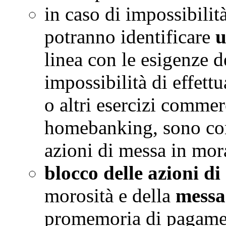
in caso di impossibilità
potranno identificare
u
linea con le esigenze de
impossibilità di effett
o altri esercizi commerc
homebanking, sono co
azioni di messa in mora
blocco delle azioni di
morosità e della
messa
promemoria di pagamenti