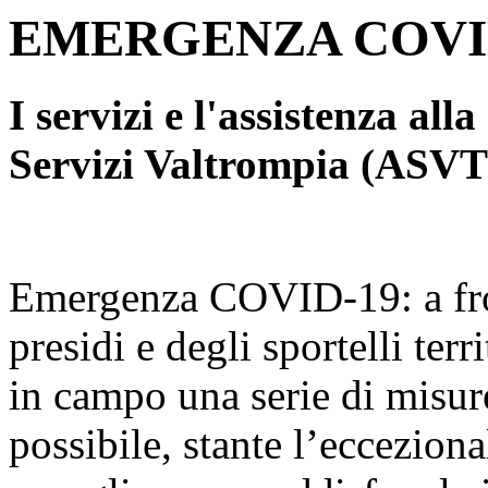
EMERGENZA COVI
I servizi e l'assistenza all
Servizi Valtrompia (ASVT
Emergenza COVID-19: a fron
presidi e degli sportelli ter
in campo una serie di misure 
possibile, stante l’ecceziona