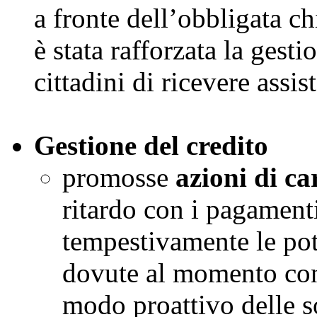
a fronte dell’obbligata ch
è stata rafforzata la gesti
cittadini di ricevere assi
Gestione del credito
promosse
azioni di ca
ritardo con i pagamenti 
tempestivamente le pote
dovute al momento con
modo proattivo delle 